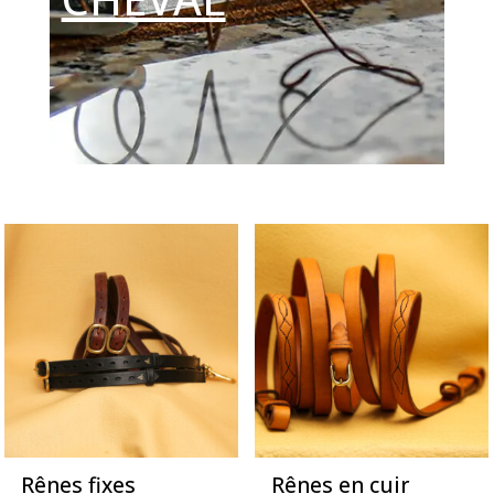
Rênes fixes
Rênes en cuir