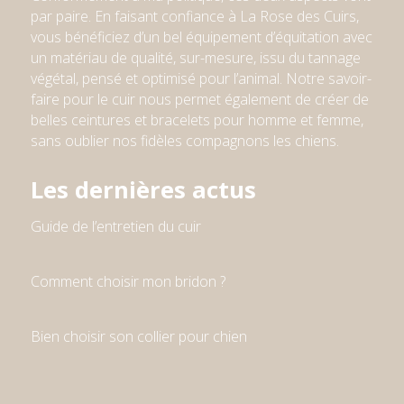
par paire. En faisant confiance à La Rose des Cuirs,
vous bénéficiez d’un bel équipement d’équitation avec
un matériau de qualité, sur-mesure, issu du tannage
végétal, pensé et optimisé pour l’animal. Notre savoir-
faire pour le cuir nous permet également de créer de
belles ceintures et bracelets pour homme et femme
,
sans oublier nos fidèles compagnons les chiens
.
Les dernières actus
Guide de l’entretien du cuir
Comment choisir mon bridon ?
Bien choisir son collier pour chien