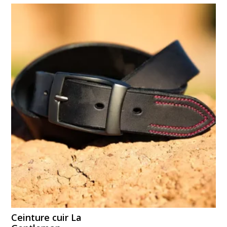
Ceinture cuir La