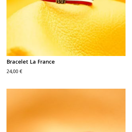
Bracelet La France
24,00
€