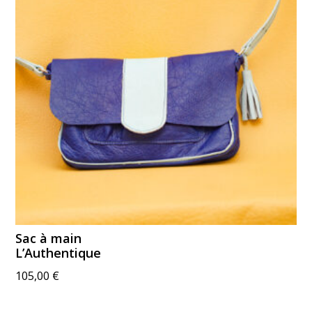
Sac à main
L’Authentique
105,00
€