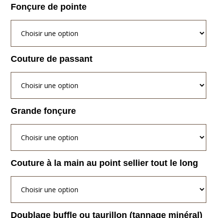
Fonçure de pointe
Couture de passant
Grande fonçure
Couture à la main au point sellier tout le long
Doublage buffle ou taurillon (tannage minéral)