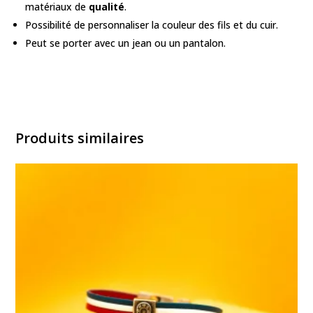
matériaux de
qualité
.
Possibilité de personnaliser la couleur des fils et du cuir.
Peut se porter avec un jean ou un pantalon.
Produits similaires