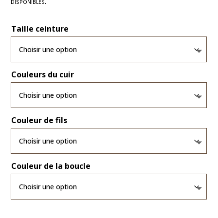
disponibles.
Taille ceinture
Couleurs du cuir
Couleur de fils
Couleur de la boucle