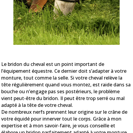
Le bridon du cheval est un point important de
l’équipement équestre. Ce dernier doit s’adapter à votre
monture, tout comme la selle. Si votre cheval relève la
tête régulièrement quand vous montez, est raide dans sa
bouche ou n’engage pas ses postérieurs, le problème
vient peut-être du bridon. Il peut être trop serré ou mal
adapté à la tête de votre cheval.
De nombreux nerfs prennent leur origine sur le crâne de
votre équidé pour innerver tout le corps. Grâce à mon
expertise et à mon savoir-faire, je vous conseille et
élabore un bridon parfaitement adapté à votre monture.