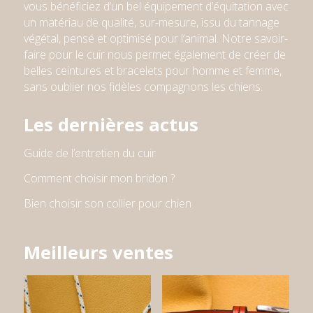
vous bénéficiez d’un bel équipement d’équitation avec
un matériau de qualité, sur-mesure, issu du tannage
végétal, pensé et optimisé pour l’animal. Notre savoir-
faire pour le cuir nous permet également de créer de
belles ceintures et bracelets pour homme et femme
,
sans oublier nos fidèles compagnons les chiens
.
Les dernières actus
Guide de l’entretien du cuir
Comment choisir mon bridon ?
Bien choisir son collier pour chien
Meilleurs ventes