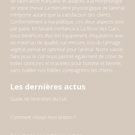
de fabrication française et adaptés à la morphologie
de votre cheval. Le bien-être physiologique de l’animal
m’importe autant que la satisfaction des clients.
Conformément à ma politique, ces deux aspects vont
par paire. En faisant confiance à La Rose des Cuirs,
vous bénéficiez d’un bel équipement d’équitation avec
un matériau de qualité, sur-mesure, issu du tannage
végétal, pensé et optimisé pour l’animal. Notre savoir-
faire pour le cuir nous permet également de créer de
belles ceintures et bracelets pour homme et femme
,
sans oublier nos fidèles compagnons les chiens
.
Les dernières actus
Guide de l’entretien du cuir
Comment choisir mon bridon ?