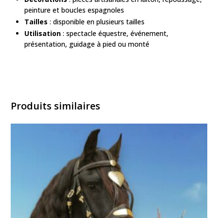
peinture et boucles espagnoles
Tailles
: disponible en plusieurs tailles
Utilisation
: spectacle équestre, événement,
présentation, guidage à pied ou monté
Produits similaires