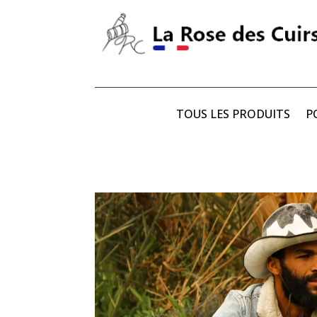
TOUS LES PRODUITS
P