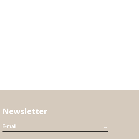
Newsletter
→