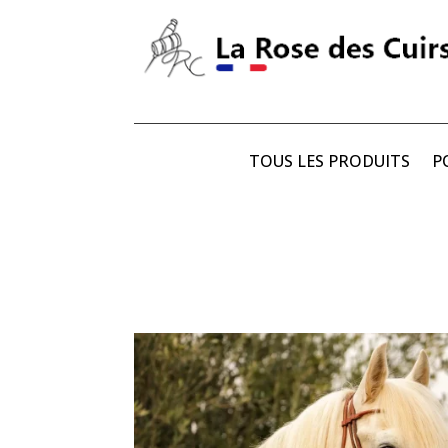
TOUS LES PRODUITS
P