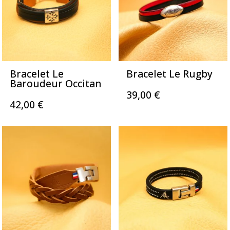
Bracelet Le
Bracelet Le Rugby
Baroudeur Occitan
39,00
€
42,00
€