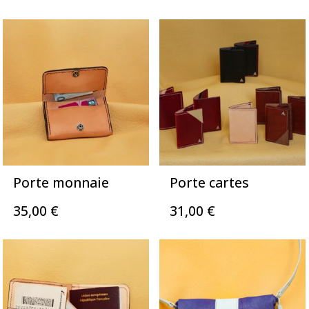
Porte monnaie
Porte cartes
35,00
€
31,00
€