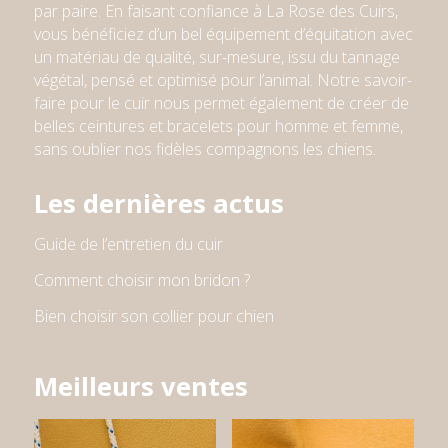
par paire. En faisant confiance à La Rose des Cuirs,
vous bénéficiez d’un bel équipement d’équitation avec
un matériau de qualité, sur-mesure, issu du tannage
végétal, pensé et optimisé pour l’animal. Notre savoir-
faire pour le cuir nous permet également de créer de
belles ceintures et bracelets pour homme et femme
,
sans oublier nos fidèles compagnons les chiens
.
Les dernières actus
Guide de l’entretien du cuir
Comment choisir mon bridon ?
Bien choisir son collier pour chien
Meilleurs ventes