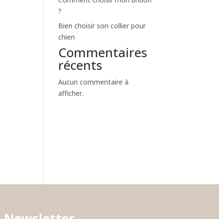
?
Bien choisir son collier pour
chien
Commentaires
récents
Aucun commentaire à
afficher.
Newsletter