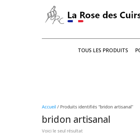
TOUS LES PRODUITS
P
Accueil
/ Produits identifiés “bridon artisanal”
bridon artisanal
Voici le seul résultat