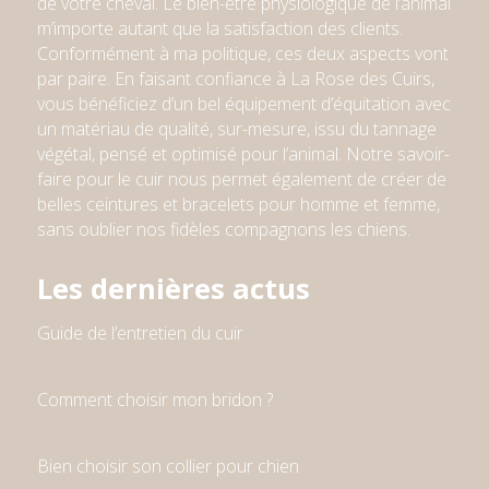
de votre cheval. Le bien-être physiologique de l’animal
m’importe autant que la satisfaction des clients.
Conformément à ma politique, ces deux aspects vont
par paire. En faisant confiance à La Rose des Cuirs,
vous bénéficiez d’un bel équipement d’équitation avec
un matériau de qualité, sur-mesure, issu du tannage
végétal, pensé et optimisé pour l’animal. Notre savoir-
faire pour le cuir nous permet également de créer de
belles ceintures et bracelets pour homme et femme
,
sans oublier nos fidèles compagnons les chiens
.
Les dernières actus
Guide de l’entretien du cuir
Comment choisir mon bridon ?
Bien choisir son collier pour chien