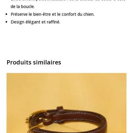
de la boucle.
Préserve le bien-être et le confort du chien.
Design élégant et raffiné.
Produits similaires